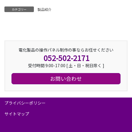
製品紹介
カテゴリー
電化製品の操作パネル制作の事ならお任せください
052-502-2171
受付時間 9:00-17:00 [ 土・日・祝日除く ]
お問い合わせ
プライバシーポリシー
サイトマップ