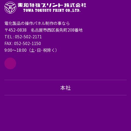
電化製品の操作パネル制作の事なら
〒452-0838 名古屋市西区長先町208番地
TEL : 052-502-2171
FAX : 052-502-1150
9:00～18:00（土･日･祝除く）
本社